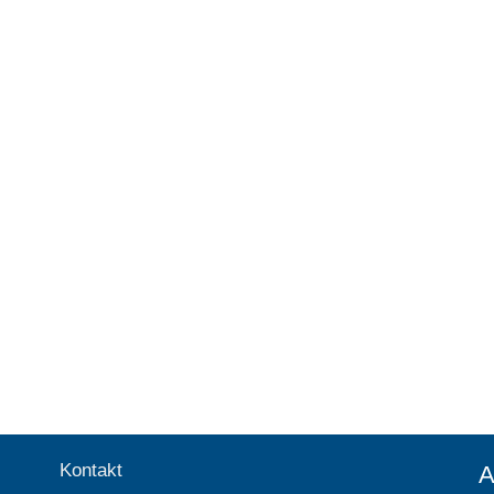
Kontakt
A