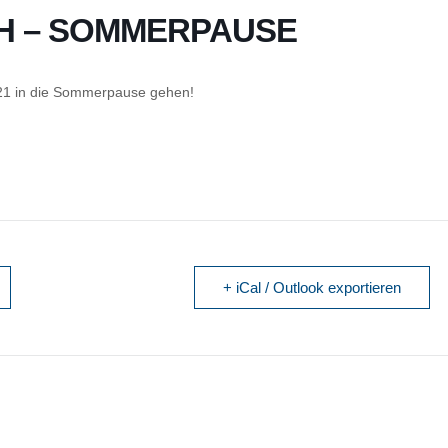
SH – SOMMERPAUSE
2021 in die Sommerpause gehen!
+ iCal / Outlook exportieren