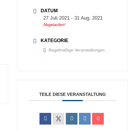
DATUM
27 Juli 2021
- 31 Aug. 2021
Abgelaufen!
KATEGORIE
Regelmäßige Veranstaltungen
TEILE DIESE VERANSTALTUNG