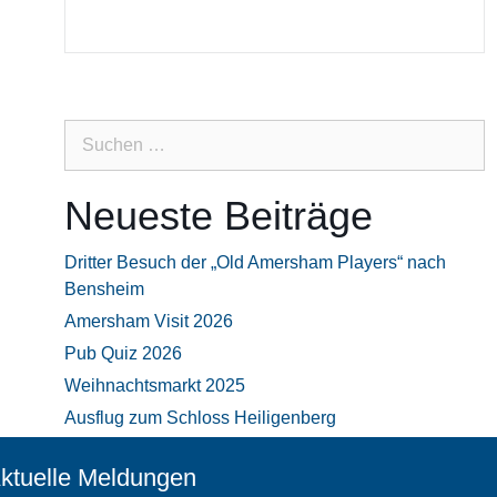
Suchen
nach:
Neueste Beiträge
Dritter Besuch der „Old Amersham Players“ nach
Bensheim
Amersham Visit 2026
Pub Quiz 2026
Weihnachtsmarkt 2025
Ausflug zum Schloss Heiligenberg
ktuelle Meldungen