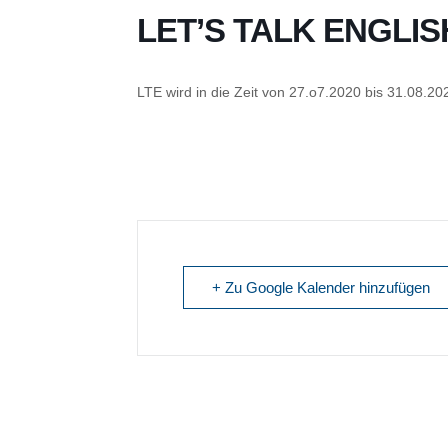
LET’S TALK ENGLI
LTE wird in die Zeit von 27.o7.2020 bis 31.08.
+ Zu Google Kalender hinzufügen