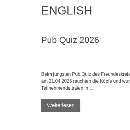
ENGLISH
Pub Quiz 2026
Beim jüngsten Pub Quiz des Freundeskre
am 21.04.2026 rauchten die Köpfe und wurd
Teilnehmende traten in …
Weiterlesen