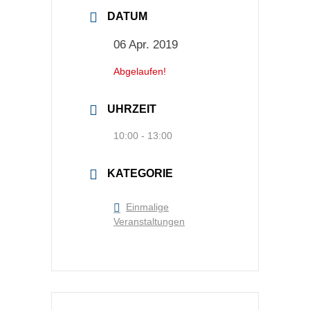
DATUM
06 Apr. 2019
Abgelaufen!
UHRZEIT
10:00 - 13:00
KATEGORIE
Einmalige
Veranstaltungen