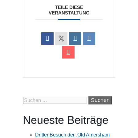
TEILE DIESE
VERANSTALTUNG
Suchen
nach:
Neueste Beiträge
Dritter Besuch der „Old Amersham