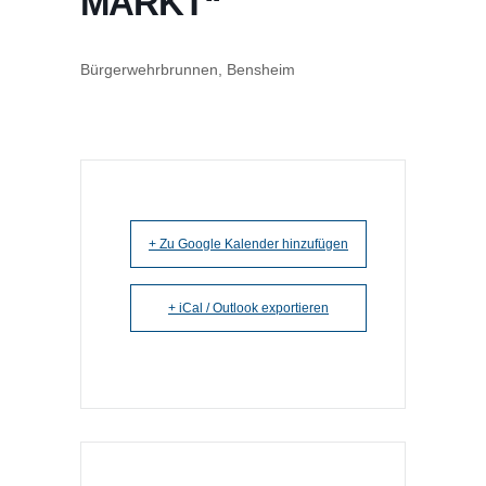
MARKT“
Bürgerwehrbrunnen, Bensheim
+ Zu Google Kalender hinzufügen
+ iCal / Outlook exportieren