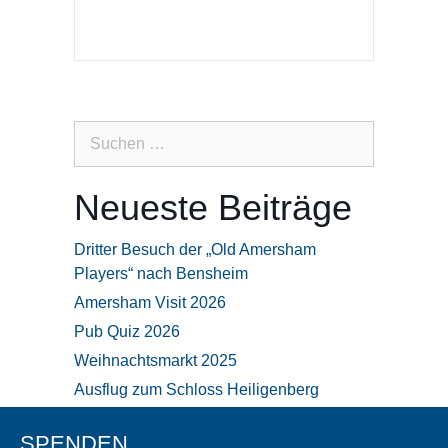
Suchen
nach:
Neueste Beiträge
Dritter Besuch der „Old Amersham
Players“ nach Bensheim
Amersham Visit 2026
Pub Quiz 2026
Weihnachtsmarkt 2025
Ausflug zum Schloss Heiligenberg
SPENDEN