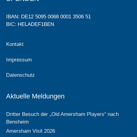
IBAN: DE12 5095 0068 0001 3506 51
BIC: HELADEF1BEN
Kontakt
Impressum
Datenschutz
Aktuelle Meldungen
Dritter Besuch der „Old Amersham Players“ nach
Bensheim
Amersham Visit 2026