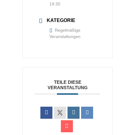
19:30
KATEGORIE
Regelmäßige
Veranstaltungen
TEILE DIESE
VERANSTALTUNG