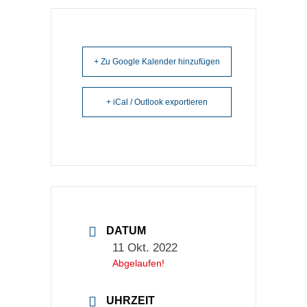
+ Zu Google Kalender hinzufügen
+ iCal / Outlook exportieren
DATUM
11 Okt. 2022
Abgelaufen!
UHRZEIT