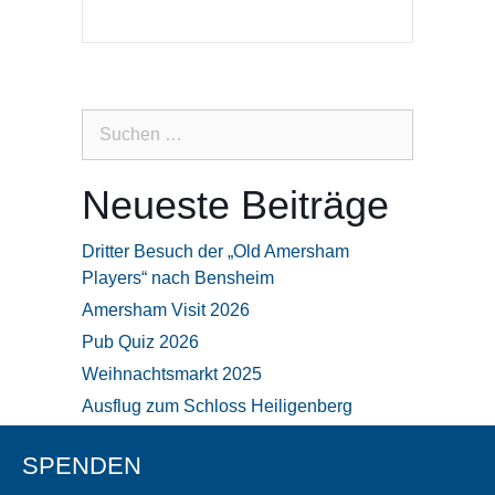
Suchen
nach:
Neueste Beiträge
Dritter Besuch der „Old Amersham
Players“ nach Bensheim
Amersham Visit 2026
Pub Quiz 2026
Weihnachtsmarkt 2025
Ausflug zum Schloss Heiligenberg
SPENDEN