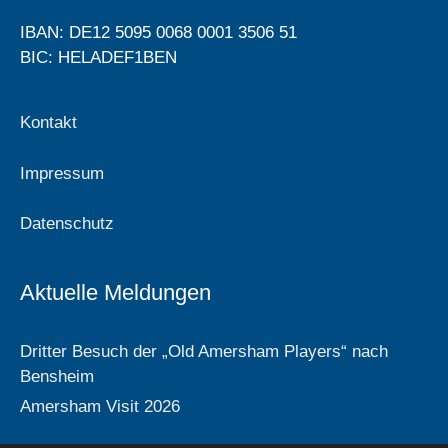
IBAN: DE12 5095 0068 0001 3506 51
BIC: HELADEF1BEN
Kontakt
Impressum
Datenschutz
Aktuelle Meldungen
Dritter Besuch der „Old Amersham Players“ nach
Bensheim
Amersham Visit 2026