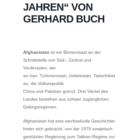
JAHREN“ VON
GERHARD BUCH
Afghanistan
ist ein Binnenstaat an der
Schnittstelle von Süd-, Zentral und
Vorderasien, der
an Iran, Turkmenistan, Usbekistan, Tadschikist
an, die Volksrepublik
China und Pakistan grenzt. Drei Viertel des
Landes bestehen aus schwer zugänglichen
Gebirgsregionen.
Afghanistan hat eine wechselvolle Geschichtet
hinter sich gebracht, von der 1979 sowjetisch
gestützten Regierung zum Taliban-Regime zur