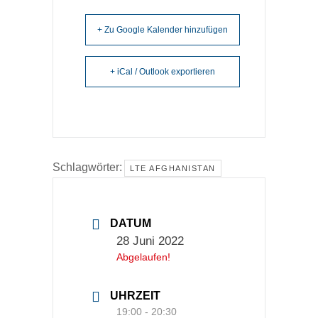
+ Zu Google Kalender hinzufügen
+ iCal / Outlook exportieren
Schlagwörter:
LTE AFGHANISTAN
DATUM
28 Juni 2022
Abgelaufen!
UHRZEIT
19:00 - 20:30