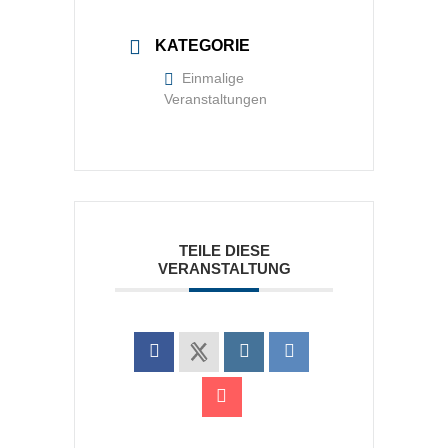
KATEGORIE
Einmalige
Veranstaltungen
TEILE DIESE
VERANSTALTUNG