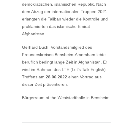
demokratischen, islamischen Republik. Nach
dem Abzug der internationalen Truppen 2021
erlangten die Taliban wieder die Kontrolle und
proklamierten das islamische Emirat
Afghanistan.
Gerhard Buch, Vorstandsmitglied des
Freundeskreises Bensheim-Amersham lebte
beruflich bedingt lange Zeit in Afghanistan. Er
wird im Rahmen des LTE (Let’s Talk English)
Treffens am
28.06.2022
einen Vortrag aus
dieser Zeit präsentieren.
Bürgerraum of the Weststadthalle in Bensheim