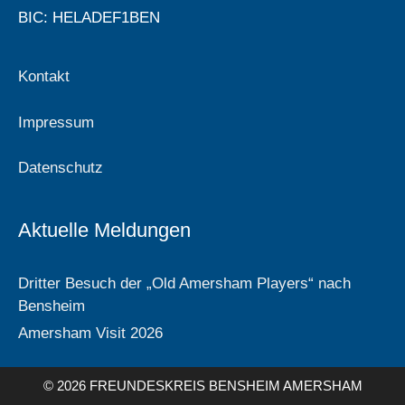
BIC: HELADEF1BEN
Kontakt
Impressum
Datenschutz
Aktuelle Meldungen
Dritter Besuch der „Old Amersham Players“ nach
Bensheim
Amersham Visit 2026
© 2026 FREUNDESKREIS BENSHEIM AMERSHAM