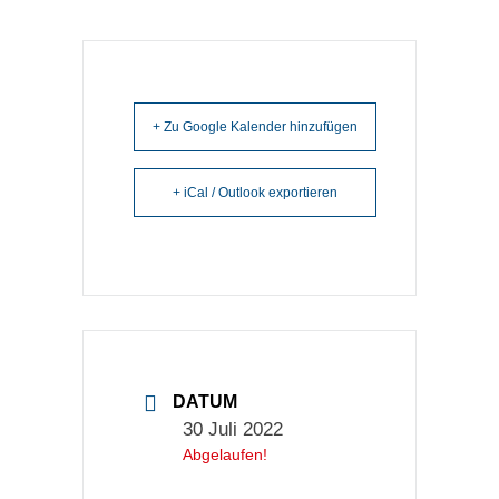
+ Zu Google Kalender hinzufügen
+ iCal / Outlook exportieren
DATUM
30 Juli 2022
Abgelaufen!