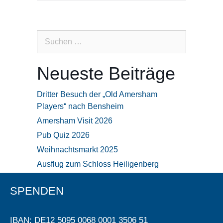
Suchen
nach:
Neueste Beiträge
Dritter Besuch der „Old Amersham
Players“ nach Bensheim
Amersham Visit 2026
Pub Quiz 2026
Weihnachtsmarkt 2025
Ausflug zum Schloss Heiligenberg
SPENDEN
IBAN: DE12 5095 0068 0001 3506 51