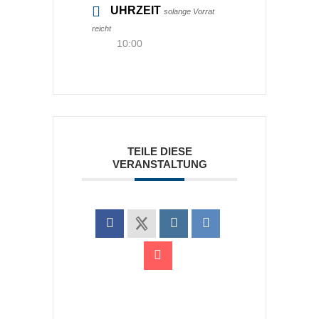
UHRZEIT
solange Vorrat
reicht
10:00
TEILE DIESE
VERANSTALTUNG