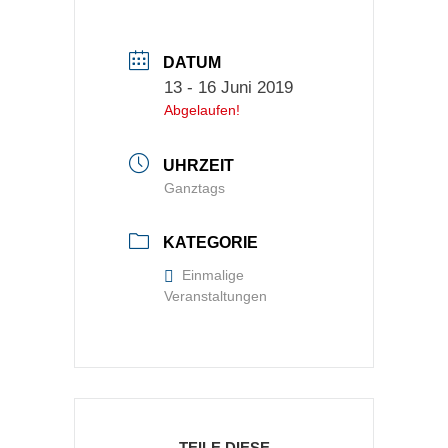
DATUM
13 - 16 Juni 2019
Abgelaufen!
UHRZEIT
Ganztags
KATEGORIE
Einmalige
Veranstaltungen
TEILE DIESE