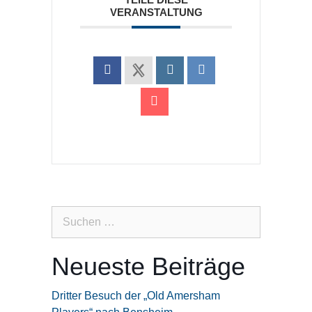
VERANSTALTUNG
Suchen
nach:
Neueste Beiträge
Dritter Besuch der „Old Amersham