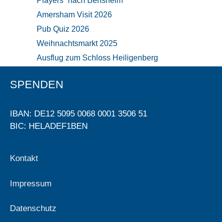
Players“ nach Bensheim
Amersham Visit 2026
Pub Quiz 2026
Weihnachtsmarkt 2025
Ausflug zum Schloss Heiligenberg
SPENDEN
IBAN: DE12 5095 0068 0001 3506 51
BIC: HELADEF1BEN
Kontakt
Impressum
Datenschutz