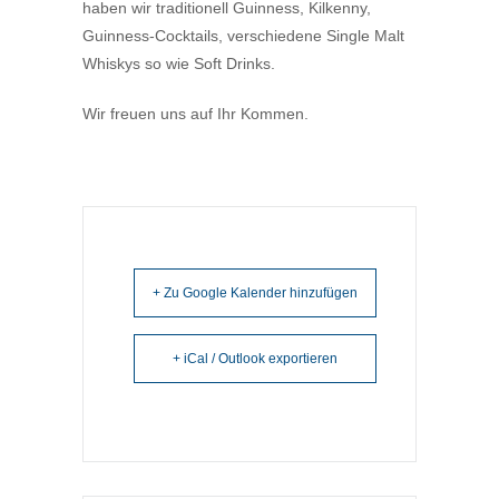
haben wir traditionell Guinness, Kilkenny,
Guinness-Cocktails, verschiedene Single Malt
Whiskys so wie Soft Drinks.
Wir freuen uns auf Ihr Kommen.
+ Zu Google Kalender hinzufügen
+ iCal / Outlook exportieren